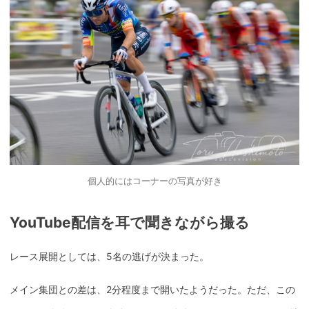
個人的にはコーナーの写真が好き
YouTube配信を耳で聞きながら撮る
レース展開としては、5名の逃げが決まった。
メイン集団との差は、2分程度まで開いたようだった。ただ、この