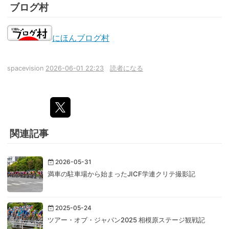
ブログ村
にほんブログ村
spacevision
2026-06-01 22:23
読者になる
関連記事
2026-05-31
満車の駐車場から始まったJICF学連クリテ撮影記
2025-05-24
ツアー・オブ・ジャパン2025 相模原ステージ観戦記