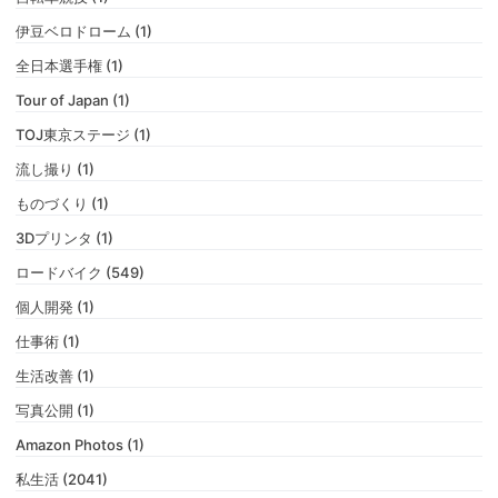
伊豆ベロドローム (1)
全日本選手権 (1)
Tour of Japan (1)
TOJ東京ステージ (1)
流し撮り (1)
ものづくり (1)
3Dプリンタ (1)
ロードバイク (549)
個人開発 (1)
仕事術 (1)
生活改善 (1)
写真公開 (1)
Amazon Photos (1)
私生活 (2041)