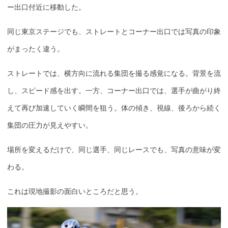
ー出口付近に移動した。
同じ東京ステージでも、ストレートとコーナー出口では写真の印象
がまったく違う。
ストレートでは、横方向に流れる集団を撮る感覚になる。背景を流
し、スピード感を出す。一方、コーナー出口では、選手が曲がり終
えて再び加速していく瞬間を狙う。体の傾き、視線、後ろから続く
集団の圧力が見えやすい。
場所を変えるだけで、同じ選手、同じレースでも、写真の意味が変
わる。
これは現地撮影の面白いところだと思う。