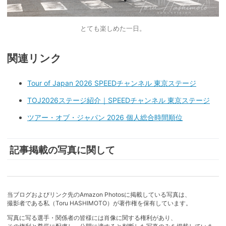
とても楽しめた一日。
関連リンク
Tour of Japan 2026 SPEEDチャンネル 東京ステージ
TOJ2026ステージ紹介｜SPEEDチャンネル 東京ステージ
ツアー・オブ・ジャパン 2026 個人総合時間順位
記事掲載の写真に関して
当ブログおよびリンク先のAmazon Photosに掲載している写真は、
撮影者である私（Toru HASHIMOTO）が著作権を保有しています。
写真に写る選手・関係者の皆様には肖像に関する権利があり、