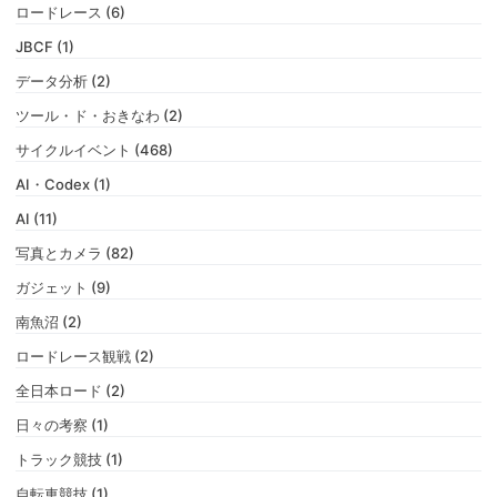
ロードレース (6)
JBCF (1)
データ分析 (2)
ツール・ド・おきなわ (2)
サイクルイベント (468)
AI・Codex (1)
AI (11)
写真とカメラ (82)
ガジェット (9)
南魚沼 (2)
ロードレース観戦 (2)
全日本ロード (2)
日々の考察 (1)
トラック競技 (1)
自転車競技 (1)