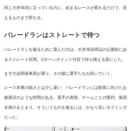
同じ大井埠頭に立っているのに、始まるレースが変わるだけで、見
えるものまで変わる。
パレードランはストレートで待つ
パレードランを撮るために選んだのは、大井埠頭周辺の公園前にあ
るストレート区間。Uターンポイント付近で待ち構える形にした。
まず大会関係車両が通り、その後に選手たちが続いていく。
レース本番の鋭さとは少し違い、パレードランには観客に向けたお
披露目のような時間がある。選手の表情、チームごとの隊列、集団
全体のまとまり。そういうものを撮るには、かなり良いタイミング
だった。