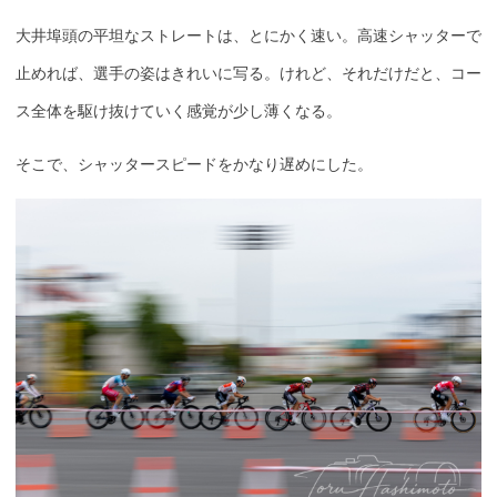
大井埠頭の平坦なストレートは、とにかく速い。高速シャッターで
止めれば、選手の姿はきれいに写る。けれど、それだけだと、コー
ス全体を駆け抜けていく感覚が少し薄くなる。
そこで、シャッタースピードをかなり遅めにした。