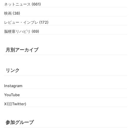
ネットニュース (661)
映画 (38)
レビュー・インプレ (172)
脳梗塞リハビリ (69)
月別アーカイブ
リンク
Instagram
YouTube
X(旧Twitter)
参加グループ