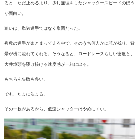
ると、ただ止めるより、少し無理をしたシャッタースピードのほう
が面白い。
狙いは、単独選手ではなく集団だった。
複数の選手がまとまって走る中で、そのうち何人かに芯が残り、背
景が横に流れてくれる。そうなると、ロードレースらしい密度と、
大井埠頭を駆け抜ける速度感が一緒に出る。
もちろん失敗も多い。
でも、たまに決まる。
その一枚があるから、低速シャッターはやめにくい。