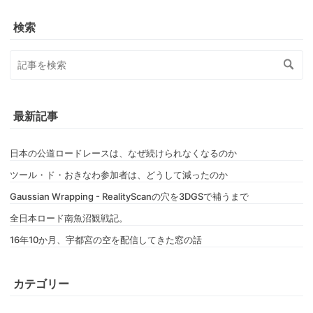
検索
最新記事
日本の公道ロードレースは、なぜ続けられなくなるのか
ツール・ド・おきなわ参加者は、どうして減ったのか
Gaussian Wrapping - RealityScanの穴を3DGSで補うまで
全日本ロード南魚沼観戦記。
16年10か月、宇都宮の空を配信してきた窓の話
カテゴリー