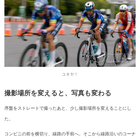
ユキヤ！
撮影場所を変えると、写真も変わる
序盤をストレートで撮ったあと、少し撮影場所を変えることにし
た。
コンビニの前を横切り、線路の手前へ。そこから線路沿いのコーナ