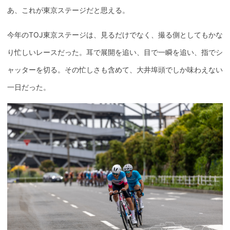
あ、これが東京ステージだと思える。
今年のTOJ東京ステージは、見るだけでなく、撮る側としてもかな
り忙しいレースだった。耳で展開を追い、目で一瞬を追い、指でシ
ャッターを切る。その忙しさも含めて、大井埠頭でしか味わえない
一日だった。