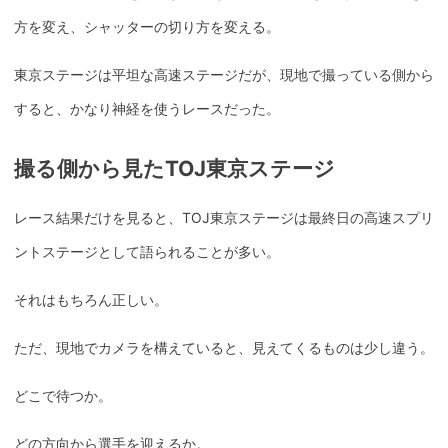
方を変え、シャッターの切り方を変える。
東京ステージは平坦な高速ステージだが、現地で撮っている側から
すると、かなり神経を使うレースだった。
撮る側から見たTOJ東京ステージ
レース結果だけを見ると、TOJ東京ステージは最終日の高速スプリ
ントステージとして語られることが多い。
それはもちろん正しい。
ただ、現地でカメラを構えていると、見えてくるものは少し違う。
どこで待つか。
どの方向から選手を迎えるか。