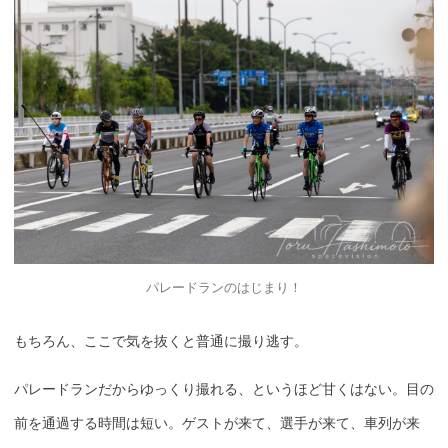
パレードランのはじまり！
もちろん、ここで気を抜くと普通に撮り逃す。
パレードランだからゆっくり撮れる、というほど甘くはない。目の
前を通過する時間は短い。ゲストが来て、選手が来て、車列が来