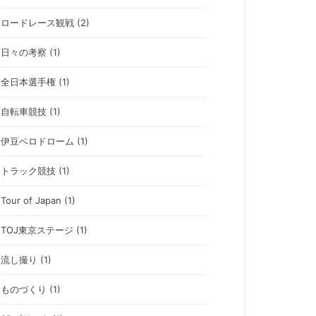
ロードレース観戦 (2)
日々の考察 (1)
全日本選手権 (1)
自転車競技 (1)
伊豆ベロドローム (1)
トラック競技 (1)
Tour of Japan (1)
TOJ東京ステージ (1)
流し撮り (1)
ものづくり (1)