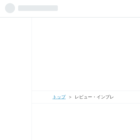
トップ
>
レビュー・インプレ