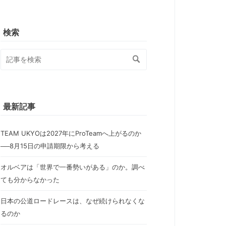
検索
最新記事
TEAM UKYOは2027年にProTeamへ上がるのか
──8月15日の申請期限から考える
オルベアは「世界で一番勢いがある」のか。調べ
ても分からなかった
日本の公道ロードレースは、なぜ続けられなくな
るのか