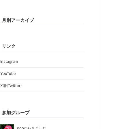
月別アーカイブ
リンク
Instagram
YouTube
X(旧Twitter)
参加グループ
gooからきました