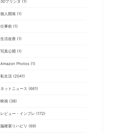
3Dプリンタ (1)
個人開発 (1)
仕事術 (1)
生活改善 (1)
写真公開 (1)
Amazon Photos (1)
私生活 (2041)
ネットニュース (661)
映画 (38)
レビュー・インプレ (172)
脳梗塞リハビリ (69)