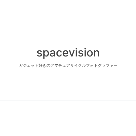
spacevision
ガジェット好きのアマチュアサイクルフォトグラファー