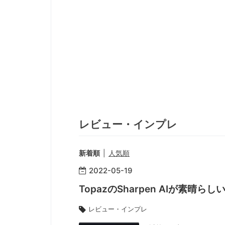
レビュー・インプレ
新着順
人気順
2022
-
05
-
19
TopazのSharpen AIが素晴らし
レビュー・インプレ