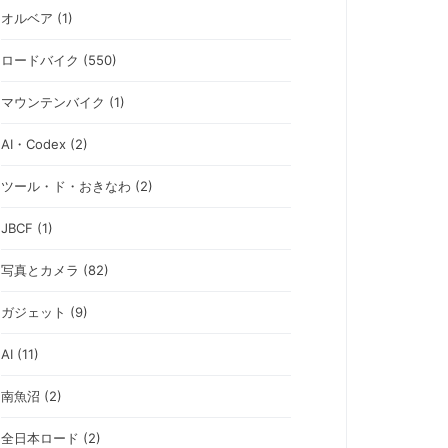
オルベア (1)
ロードバイク (550)
マウンテンバイク (1)
AI・Codex (2)
ツール・ド・おきなわ (2)
JBCF (1)
写真とカメラ (82)
ガジェット (9)
AI (11)
南魚沼 (2)
全日本ロード (2)